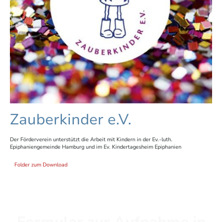
Zauberkinder e.V.
Der Förderverein unterstützt die Arbeit mit Kindern in der Ev.-luth.
Epiphaniengemeinde Hamburg und im Ev. Kindertagesheim Epiphanien
Folder zum Download