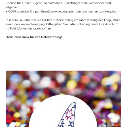
Spende für Kinder, Jugend, Senior*innen, Flüchtlingsarbeit, Gemeindearbeit
allgemein ...
• ODER spenden Sie per Einzelüberweisung unter den oben genannten Angaben.
In jedem Fall erhalten Sie für Ihre Unterstützung am Jahresanfang des Folgejahres
eine Spendenbescheinigung. Bitte geben Sie dafür unbedingt auch Ihre Anschrift
im Feld „Verwendungszweck“ an.
Herzlichen Dank für Ihre Unterstützung!