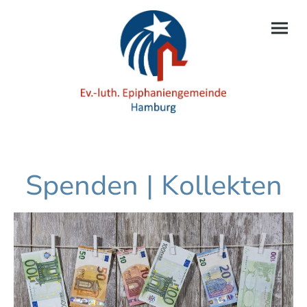
Spenden | Kollekten